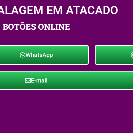
ALAGEM EM ATACADO
BOTÕES ONLINE
WhatsApp
E-mail