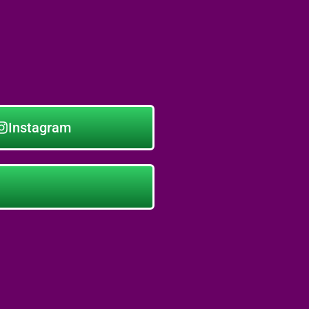
Instagram