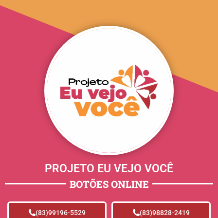
PROJETO EU VEJO VOCÊ
BOTÕES ONLINE
(83)99196-5529
(83)98828-2419