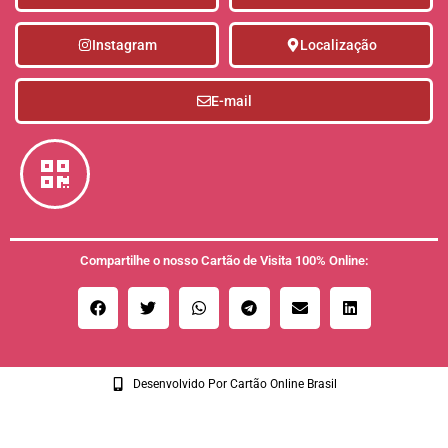
Instagram
Localização
E-mail
Compartilhe o nosso Cartão de Visita 100% Online:
Desenvolvido Por Cartão Online Brasil