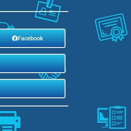
Facebook