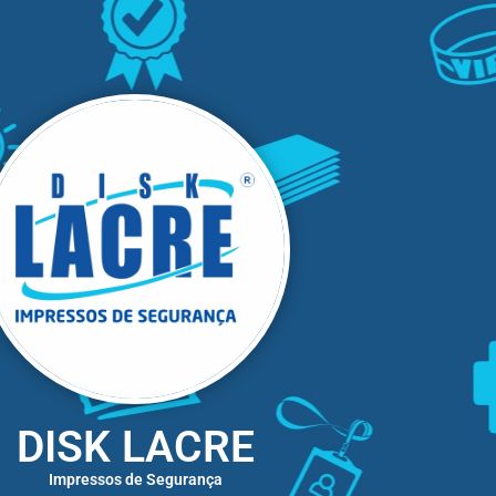
DISK LACRE
Impressos de Segurança