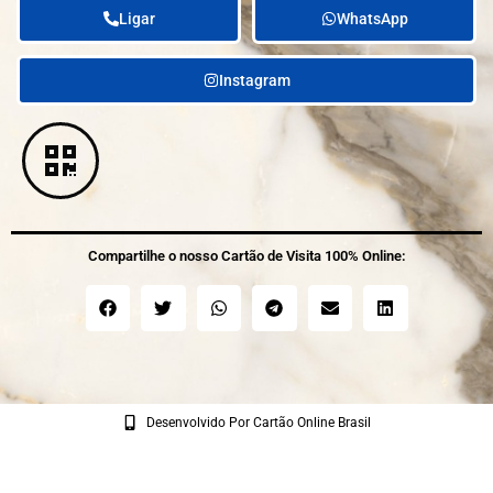
Ligar
WhatsApp
Instagram
Compartilhe o nosso Cartão de Visita 100% Online:
Desenvolvido Por Cartão Online Brasil