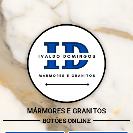
MÁRMORES E GRANITOS
BOTÕES ONLINE