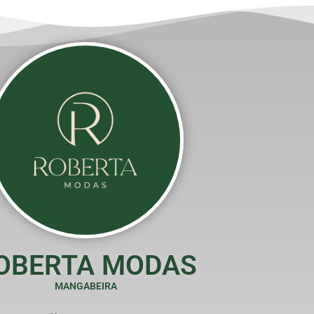
OBERTA MODAS
MANGABEIRA