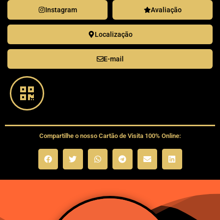
Instagram
Avaliação
Localização
E-mail
Compartilhe o nosso Cartão de Visita 100% Online: