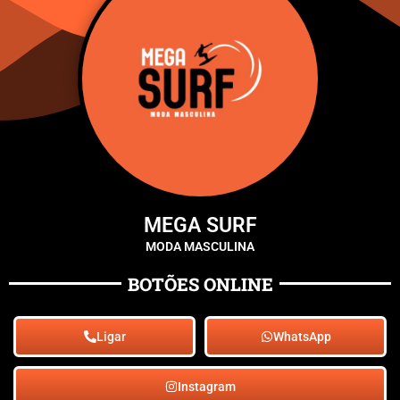
MEGA SURF
MODA MASCULINA
BOTÕES ONLINE
Ligar
WhatsApp
Instagram