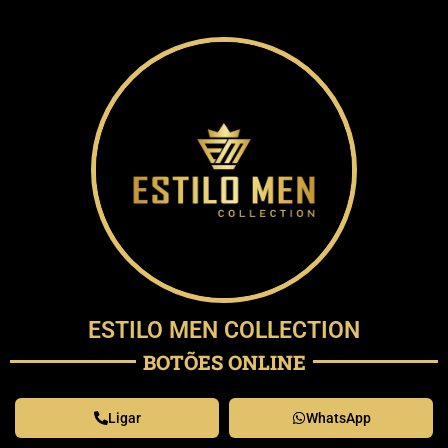
ESTILO MEN COLLECTION
BOTÕES ONLINE
Ligar
WhatsApp