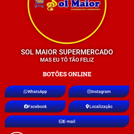
SOL MAIOR SUPERMERCADO
MAS EU TÔ TÃO FELIZ
BOTÕES ONLINE
WhatsApp
Instagram
Facebook
Localização
E-mail