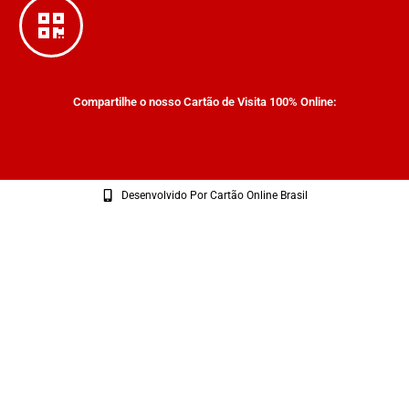
Compartilhe o nosso Cartão de Visita 100% Online:
Desenvolvido Por Cartão Online Brasil