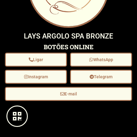
LAYS ARGOLO SPA BRONZE
BOTÕES ONLINE
Ligar
WhatsApp
Instagram
Telegram
E-mail