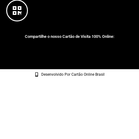
Compartilhe o nosso Cartão de Visita 100% Online:
Desenvolvido Por Cartão Online Brasil