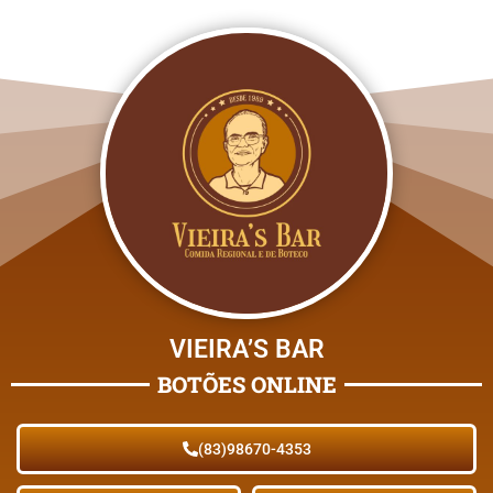
VIEIRA’S BAR
BOTÕES ONLINE
(83)98670-4353