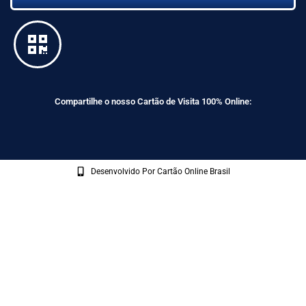
Compartilhe o nosso Cartão de Visita 100% Online:
Desenvolvido Por Cartão Online Brasil