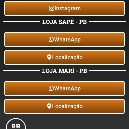
Instagram
LOJA SAPÉ - PB
WhatsApp
Localização
LOJA MARÍ - PB
WhatsApp
Localização